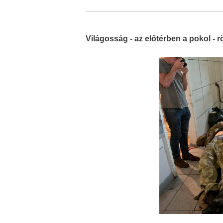
Világosság - az előtérben a pokol - 