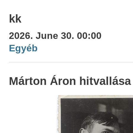
kk
2026. June 30. 00:00
Egyéb
Márton Áron hitvallása