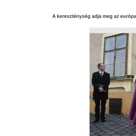
A kereszténység adja meg az európai