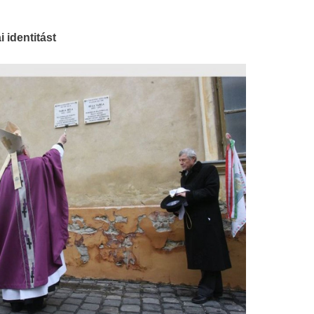
 identitást