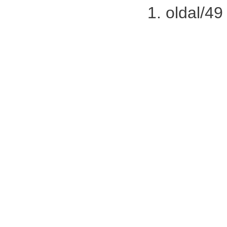
1. oldal/49